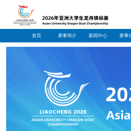
首页
赛事简介
新闻中心
赛事