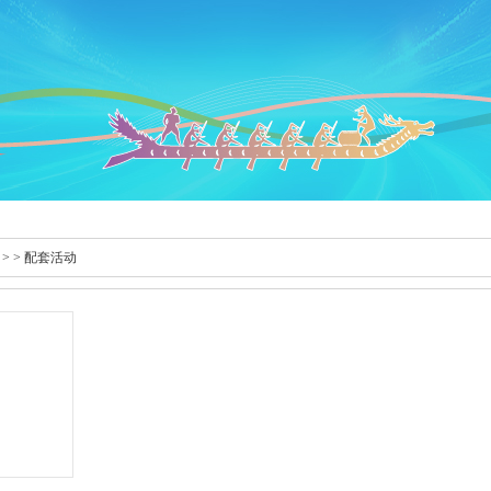
> > 配套活动